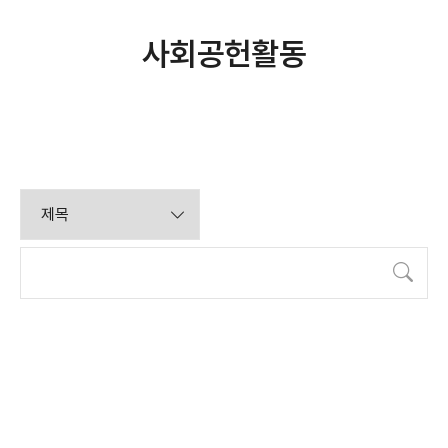
사회공헌활동
검색